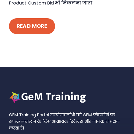
Product Custom Bid भी निकलना जाता
READ MORE
GEM Training Portal उपयोगकर्ताओं को GEM प्लेटफॉर्म पर
सफल संचालन के लिए आवश्यक स्किल्स और जानकारी प्रदान
करता है।