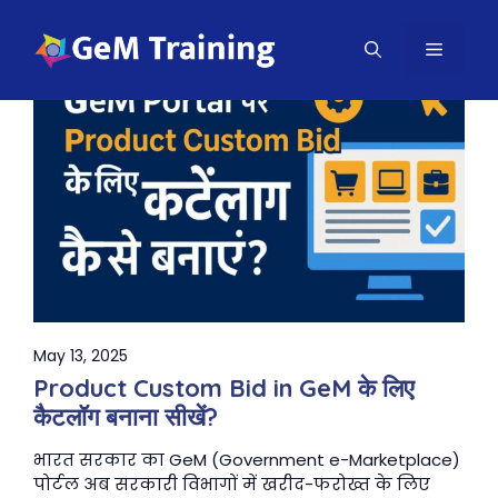
Skip
to
MENU
content
May 13, 2025
Product Custom Bid in GeM के लिए
कैटलॉग बनाना सीखें?
भारत सरकार का GeM (Government e-Marketplace)
पोर्टल अब सरकारी विभागों में खरीद-फरोख्त के लिए