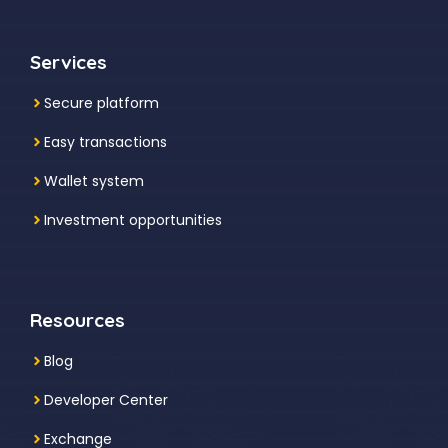
Services
Secure platform
Easy transactions
Wallet system
Investment
opportunities
Resources
Blog
Developer Center
Exchange