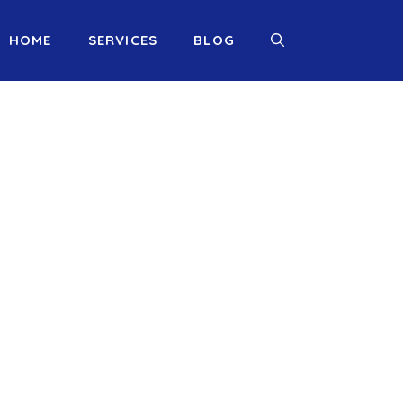
HOME
SERVICES
BLOG