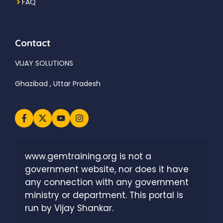
FAQ
Contact
VIJAY SOLUTIONS
Ghazibad , Uttar Pradesh
www.gemtraining.org is not a 
government website, nor does it have 
any connection with any government 
ministry or department. This portal is 
run by Vijay Shankar.