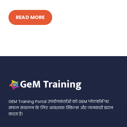
READ MORE
GEM Training Portal उपयोगकर्ताओं को GEM प्लेटफॉर्म पर
सफल संचालन के लिए आवश्यक स्किल्स और जानकारी प्रदान
करता है।