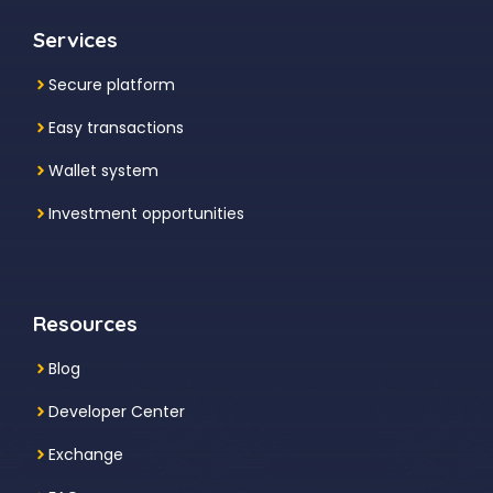
Services
Secure platform
Easy transactions
Wallet system
Investment
opportunities
Resources
Blog
Developer Center
Exchange