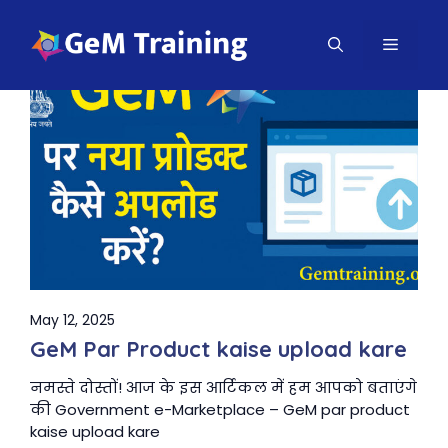
Skip
to
MENU
content
May 12, 2025
GeM Par Product kaise upload kare
नमस्ते दोस्तों! आज के इस आर्टिकल में हम आपको बताएंगे
की Government e-Marketplace – GeM par product
kaise upload kare