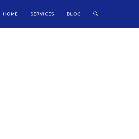
HOME
SERVICES
BLOG